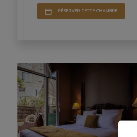
RÉSERVER CETTE CHAMBRE