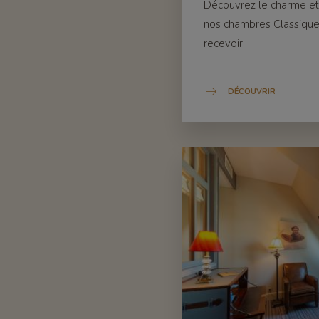
Découvrez le charme et
nos chambres Classiques
recevoir.
DÉCOUVRIR